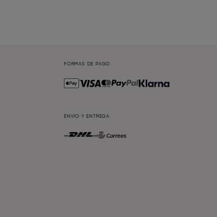
FORMAS DE PAGO
ENVIO Y ENTREGA