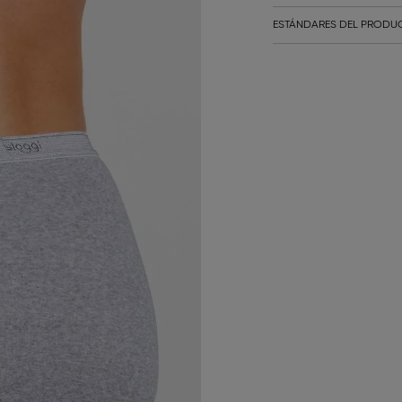
ESTÁNDARES DEL PRODUC