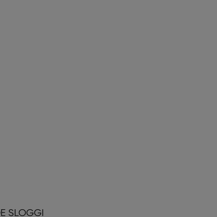
E SLOGGI