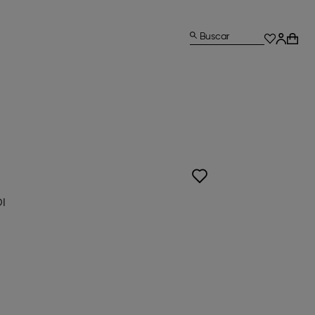
Buscar
I