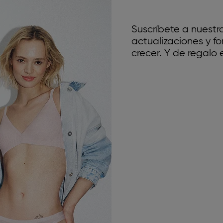
Suscríbete a nuestr
actualizaciones y 
crecer. Y de regalo e