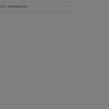
TO Y TRAZABILIDAD