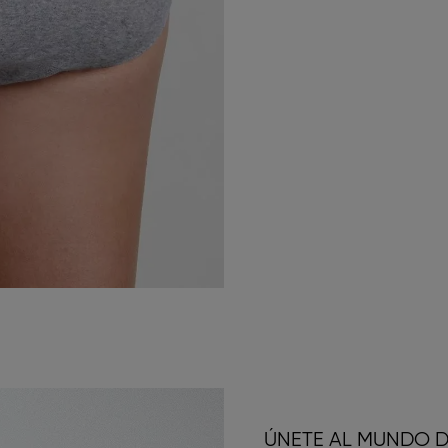
ÚNETE AL MUNDO D