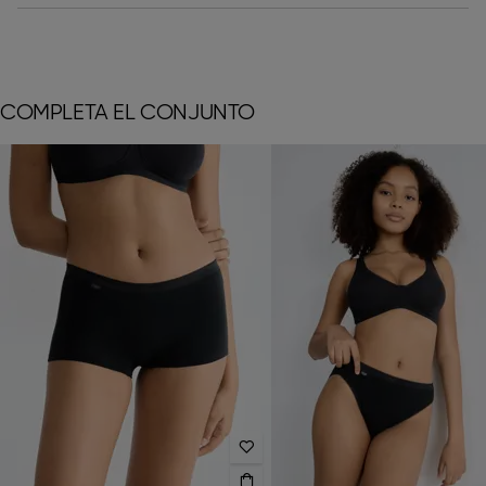
COMPLETA EL CONJUNTO