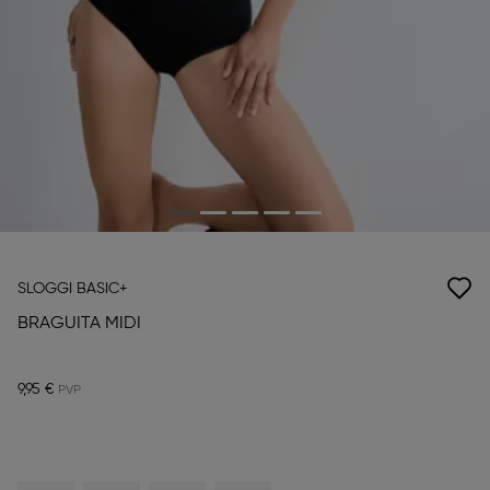
SLOGGI BASIC+
BRAGUITA MIDI
9,95 €