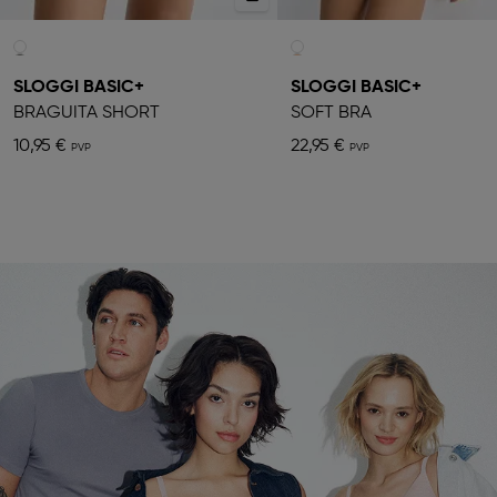
SLOGGI BASIC+
SLOGGI BASIC+
BRAGUITA SHORT
SOFT BRA
10,95 €
22,95 €