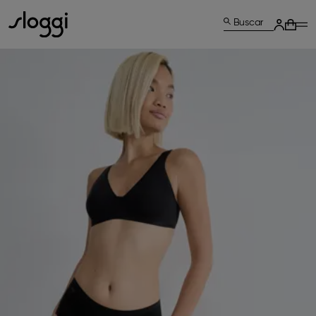
Buscar