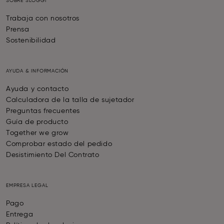
SOBRE SLOGGI
Trabaja con nosotros
Prensa
Sostenibilidad
AYUDA & INFORMACIÓN
Ayuda y contacto
Calculadora de la talla de sujetador
Preguntas frecuentes
Guía de producto
Together we grow
Comprobar estado del pedido
Desistimiento Del Contrato
EMPRESA LEGAL
Pago
Entrega