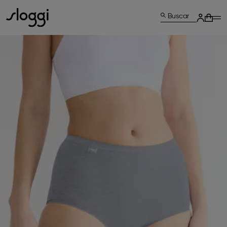
Buscar