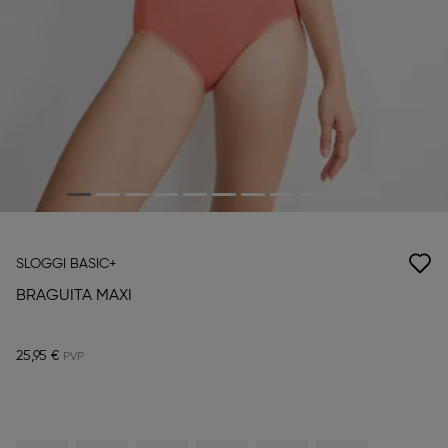
SLOGGI BASIC+
BRAGUITA MAXI
25,95 €