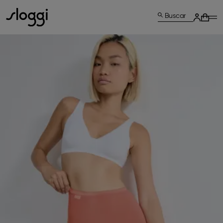
Buscar