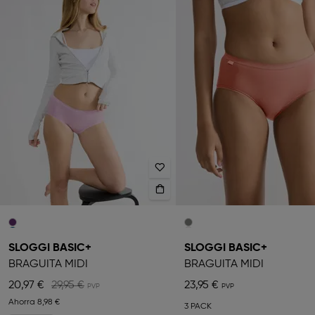
SLOGGI BASIC+
SLOGGI BASIC+
BRAGUITA MIDI
BRAGUITA MIDI
20,97 €
29,95 €
23,95 €
Ahorra
8,98 €
3 PACK