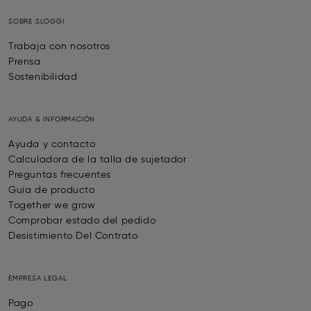
SOBRE SLOGGI
Trabaja con nosotros
Prensa
Sostenibilidad
AYUDA & INFORMACIÓN
Ayuda y contacto
Calculadora de la talla de sujetador
Preguntas frecuentes
Guía de producto
Together we grow
Comprobar estado del pedido
Desistimiento Del Contrato
EMPRESA LEGAL
Pago