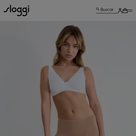
Buscar