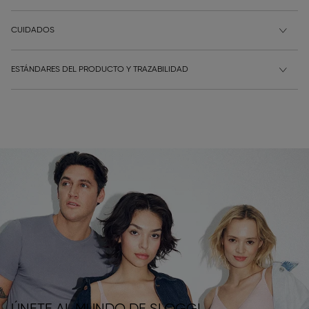
CUIDADOS
ESTÁNDARES DEL PRODUCTO Y TRAZABILIDAD