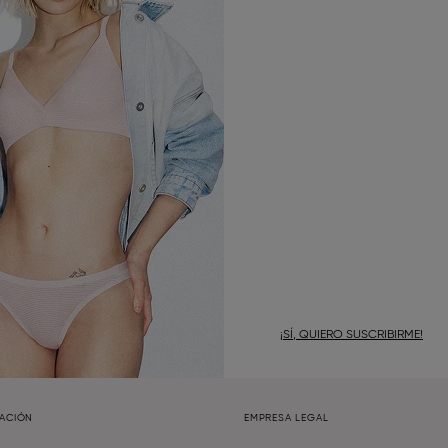
¡SÍ, QUIERO SUSCRIBIRME!
MACIÓN
EMPRESA LEGAL