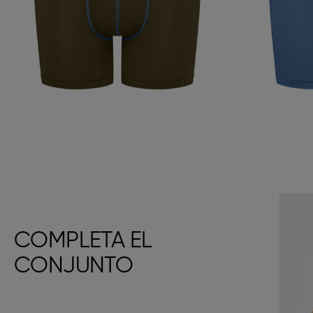
COMPLETA EL
CONJUNTO