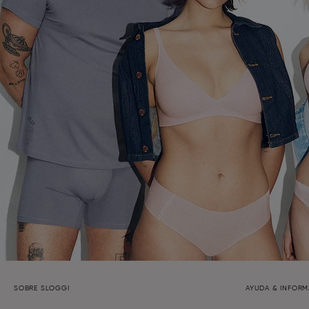
SOBRE SLOGGI
AYUDA & INFOR