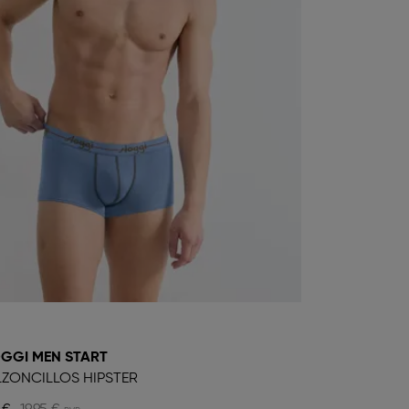
GGI MEN START
ZONCILLOS HIPSTER