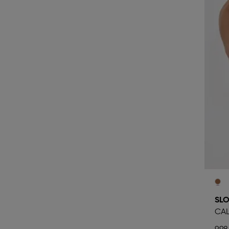
SLO
CAL