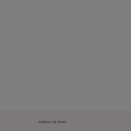
FORMAS DE PAGO