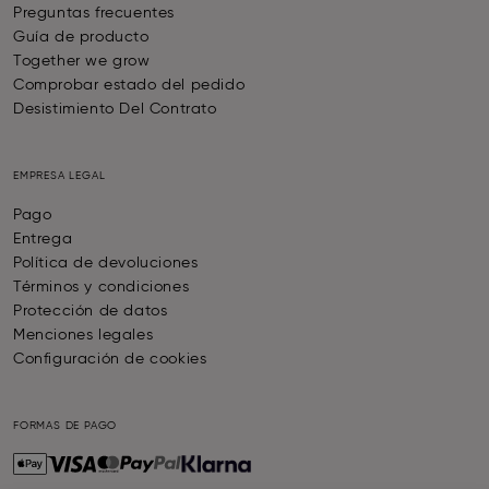
Preguntas frecuentes
Guía de producto
Together we grow
Comprobar estado del pedido
Desistimiento Del Contrato
EMPRESA LEGAL
Pago
Entrega
Política de devoluciones
Términos y condiciones
Protección de datos
Menciones legales
Configuración de cookies
FORMAS DE PAGO