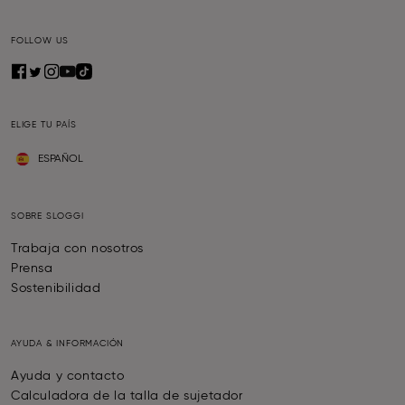
FOLLOW US
ELIGE TU PAÍS
ESPAÑOL
SOBRE SLOGGI
Trabaja con nosotros
Prensa
Sostenibilidad
AYUDA & INFORMACIÓN
Ayuda y contacto
Calculadora de la talla de sujetador