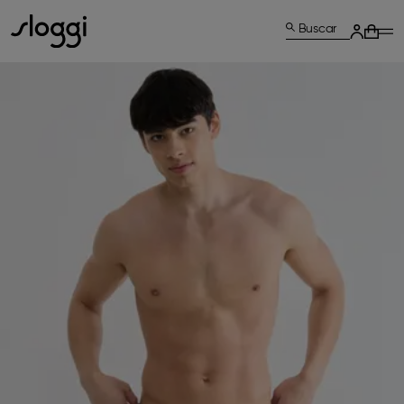
Buscar