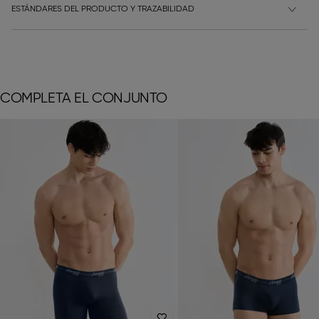
ESTÁNDARES DEL PRODUCTO Y TRAZABILIDAD
COMPLETA EL CONJUNTO