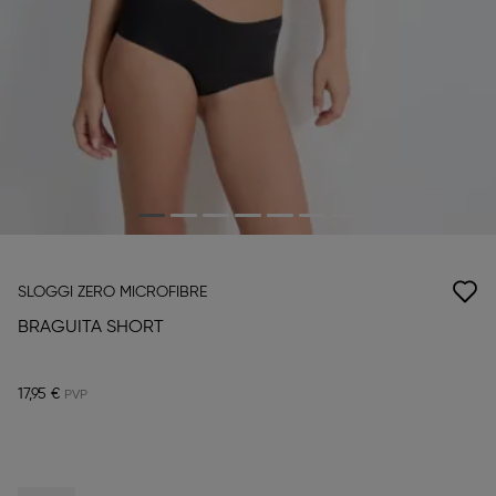
SLOGGI ZERO MICROFIBRE
BRAGUITA SHORT
17,95 €