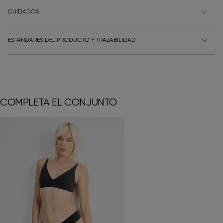
CUIDADOS
ESTÁNDARES DEL PRODUCTO Y TRAZABILIDAD
COMPLETA EL CONJUNTO