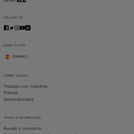
FOLLOW US
ELIGE TU PAÍS
ESPAÑOL
SOBRE SLOGGI
Trabaja con nosotros
Prensa
Sostenibilidad
AYUDA & INFORMACIÓN
Ayuda y contacto