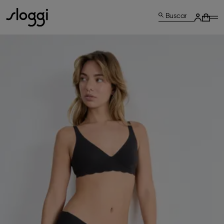
Buscar