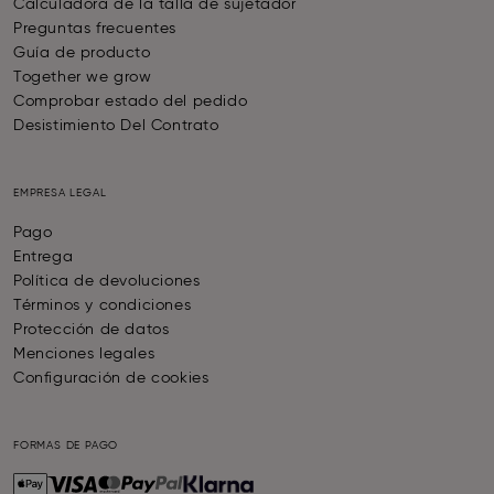
Calculadora de la talla de sujetador
Preguntas frecuentes
Guía de producto
Together we grow
Comprobar estado del pedido
Desistimiento Del Contrato
EMPRESA LEGAL
Pago
Entrega
Política de devoluciones
Términos y condiciones
Protección de datos
Menciones legales
Configuración de cookies
FORMAS DE PAGO