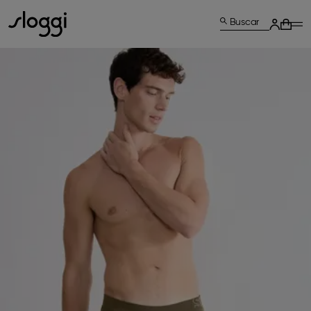
Buscar