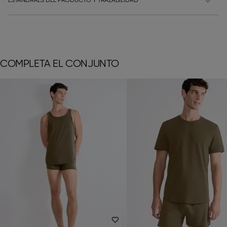
ESTÁNDARES DEL PRODUCTO Y TRAZABILIDAD
COMPLETA EL CONJUNTO