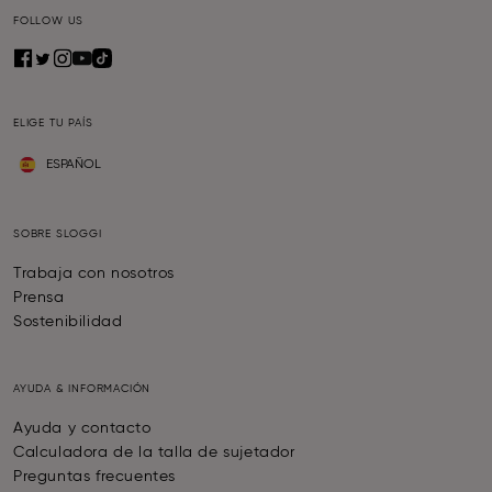
FOLLOW US
ELIGE TU PAÍS
ESPAÑOL
SOBRE SLOGGI
Trabaja con nosotros
Prensa
Sostenibilidad
AYUDA & INFORMACIÓN
Ayuda y contacto
Calculadora de la talla de sujetador
Preguntas frecuentes