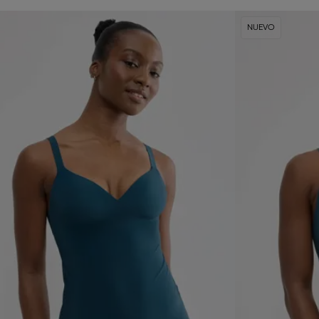
NUEVO