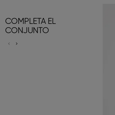
COMPLETA EL
CONJUNTO