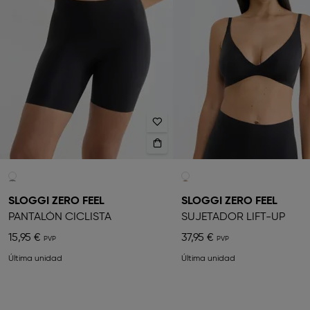
SLOGGI ZERO FEEL
SLOGGI ZERO FEEL
PANTALÓN CICLISTA
SUJETADOR LIFT-UP
15,95 €
37,95 €
Última unidad
Última unidad