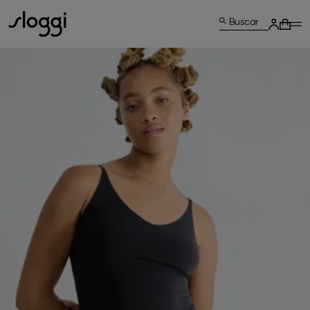
Buscar