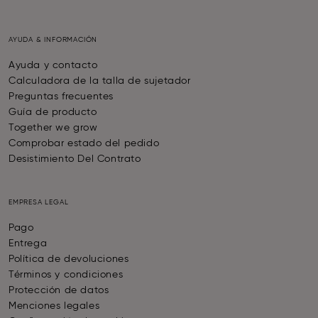
AYUDA & INFORMACIÓN
Ayuda y contacto
Calculadora de la talla de sujetador
Preguntas frecuentes
Guía de producto
Together we grow
Comprobar estado del pedido
Desistimiento Del Contrato
EMPRESA LEGAL
Pago
Entrega
Política de devoluciones
Términos y condiciones
Protección de datos
Menciones legales