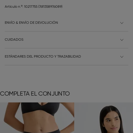
Artículo n.º: 10217755
(7611358976089)
ENVÍO & ENVÍO DE DEVOLUCIÓN
CUIDADOS
ESTÁNDARES DEL PRODUCTO Y TRAZABILIDAD
COMPLETA EL CONJUNTO