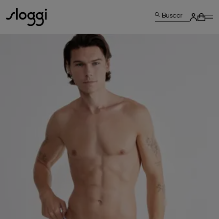
Buscar