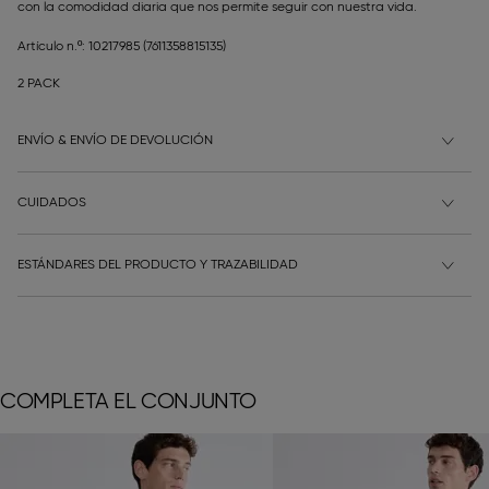
con la comodidad diaria que nos permite seguir con nuestra vida.
Artículo n.º: 10217985
(7611358815135)
2 PACK
ENVÍO & ENVÍO DE DEVOLUCIÓN
CUIDADOS
ESTÁNDARES DEL PRODUCTO Y TRAZABILIDAD
COMPLETA EL CONJUNTO