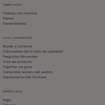
SOBRE SLOGGI
Trabaja con nosotros
Prensa
Sostenibilidad
AYUDA & INFORMACIÓN
Ayuda y contacto
Calculadora de la talla de sujetador
Preguntas frecuentes
Guía de producto
Together we grow
Comprobar estado del pedido
Desistimiento Del Contrato
EMPRESA LEGAL
Pago