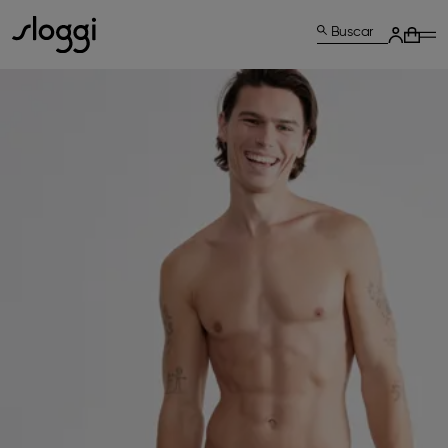
Buscar