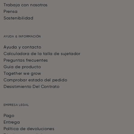
Trabaja con nosotros
Prensa
Sostenibilidad
AYUDA & INFORMACIÓN
Ayuda y contacto
Calculadora de la talla de sujetador
Preguntas frecuentes
Guía de producto
Together we grow
Comprobar estado del pedido
Desistimiento Del Contrato
EMPRESA LEGAL
Pago
Entrega
Política de devoluciones