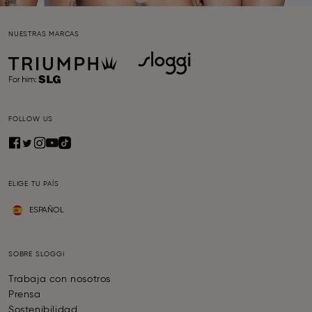
NUESTRAS MARCAS
FOLLOW US
ELIGE TU PAÍS
ESPAÑOL
SOBRE SLOGGI
Trabaja con nosotros
Prensa
Sostenibilidad