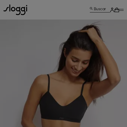
Buscar