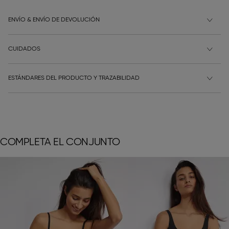
ENVÍO & ENVÍO DE DEVOLUCIÓN
CUIDADOS
ESTÁNDARES DEL PRODUCTO Y TRAZABILIDAD
COMPLETA EL CONJUNTO