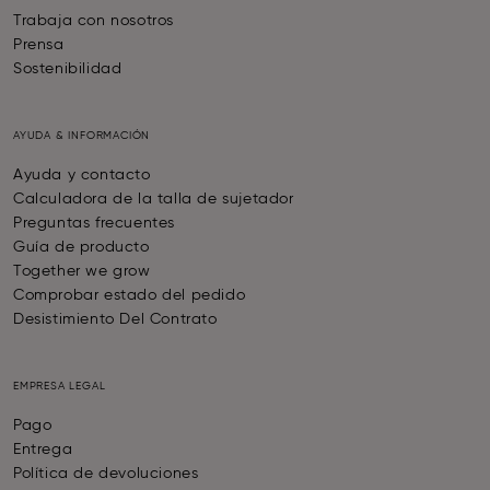
Trabaja con nosotros
Prensa
Sostenibilidad
AYUDA & INFORMACIÓN
Ayuda y contacto
Calculadora de la talla de sujetador
Preguntas frecuentes
Guía de producto
Together we grow
Comprobar estado del pedido
Desistimiento Del Contrato
EMPRESA LEGAL
Pago
Entrega
Política de devoluciones