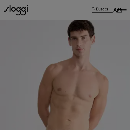
Buscar