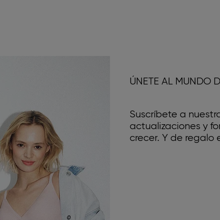
ÚNETE AL MUNDO D
Suscríbete a nuestr
actualizaciones y 
crecer. Y de regalo e