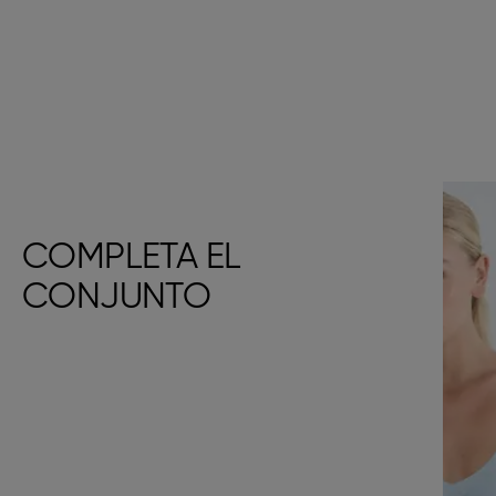
COMPLETA EL
CONJUNTO