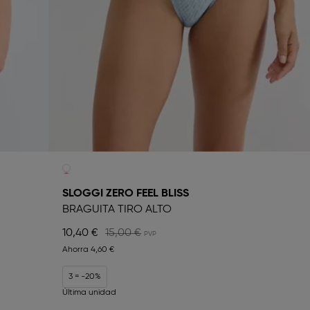
SLOGGI ZERO FEEL BLISS
BRAGUITA TIRO ALTO
10,40 €
15,00 €
Ahorra
4,60 €
3 = -20%
Última unidad