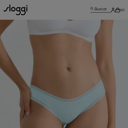
Buscar