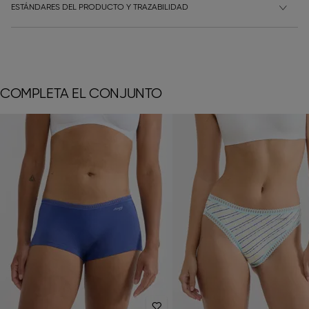
ESTÁNDARES DEL PRODUCTO Y TRAZABILIDAD
COMPLETA EL CONJUNTO