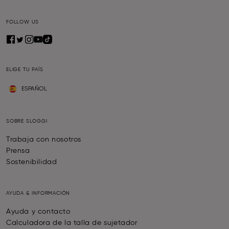
FOLLOW US
ELIGE TU PAÍS
ESPAÑOL
SOBRE SLOGGI
Trabaja con nosotros
Prensa
Sostenibilidad
AYUDA & INFORMACIÓN
Ayuda y contacto
Calculadora de la talla de sujetador