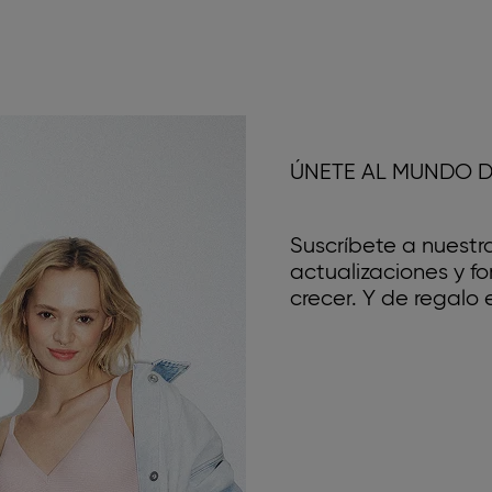
ÚNETE AL MUNDO D
Suscríbete a nuestr
actualizaciones y 
crecer. Y de regalo e