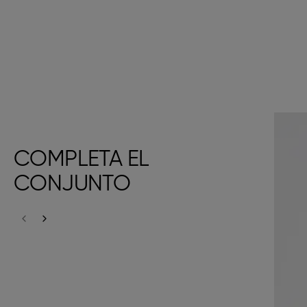
COMPLETA EL
CONJUNTO