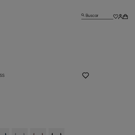
Buscar
ISS