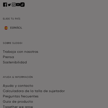
ELIGE TU PAÍS
ESPAÑOL
SOBRE SLOGGI
Trabaja con nosotros
Prensa
Sostenibilidad
AYUDA & INFORMACIÓN
Ayuda y contacto
Calculadora de la talla de sujetador
Preguntas frecuentes
Guía de producto
Together we grow