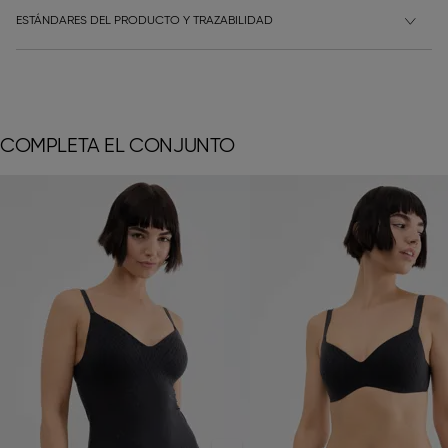
ESTÁNDARES DEL PRODUCTO Y TRAZABILIDAD
COMPLETA EL CONJUNTO