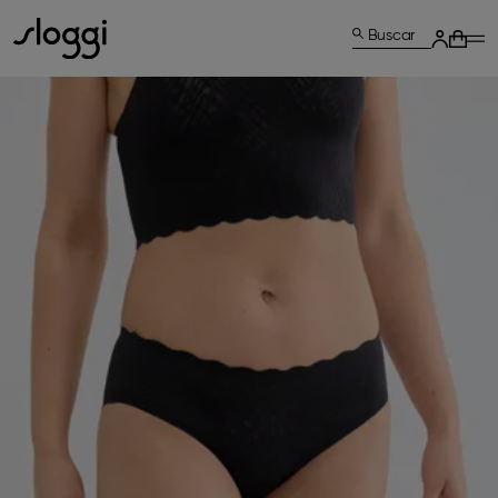
Buscar