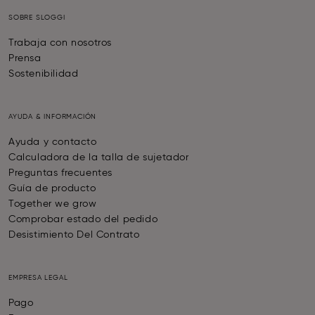
SOBRE SLOGGI
Trabaja con nosotros
Prensa
Sostenibilidad
AYUDA & INFORMACIÓN
Ayuda y contacto
Calculadora de la talla de sujetador
Preguntas frecuentes
Guía de producto
Together we grow
Comprobar estado del pedido
Desistimiento Del Contrato
EMPRESA LEGAL
Pago