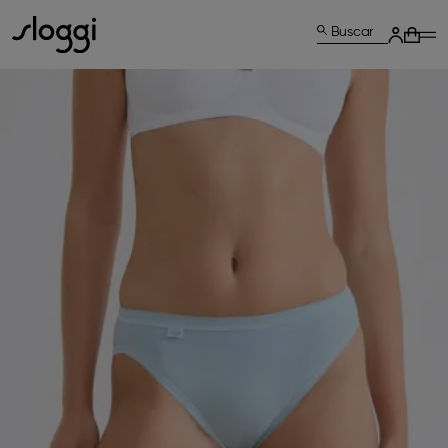
Buscar