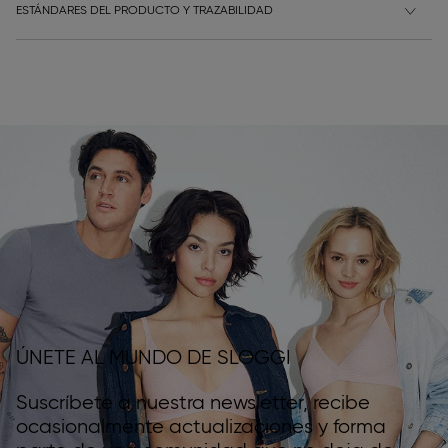
ESTÁNDARES DEL PRODUCTO Y TRAZABILIDAD
ÚNETE AL MUNDO DE SLOGGI
Suscríbete a nuestra newsletter, recibe
ocasionalmente actualizaciones y forma