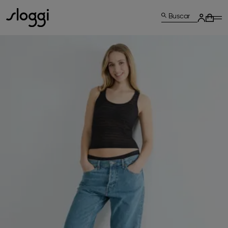
Buscar