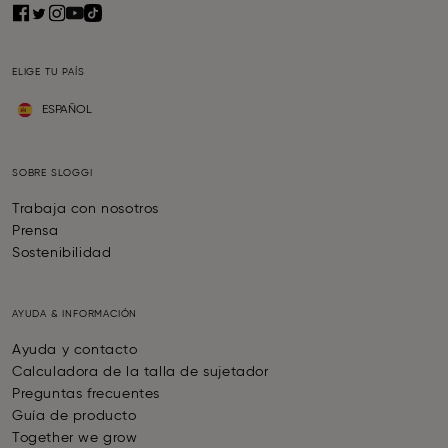
ELIGE TU PAÍS
ESPAÑOL
SOBRE SLOGGI
Trabaja con nosotros
Prensa
Sostenibilidad
AYUDA & INFORMACIÓN
Ayuda y contacto
Calculadora de la talla de sujetador
Preguntas frecuentes
Guía de producto
Together we grow