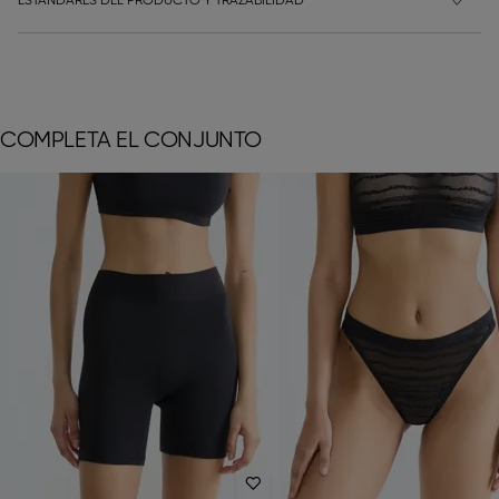
ESTÁNDARES DEL PRODUCTO Y TRAZABILIDAD
COMPLETA EL CONJUNTO