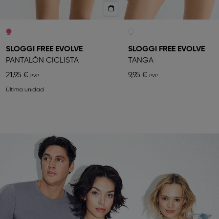
SLOGGI FREE EVOLVE
SLOGGI FREE EVOLVE
PANTALÓN CICLISTA
TANGA
21,95 €
9,95 €
Última unidad