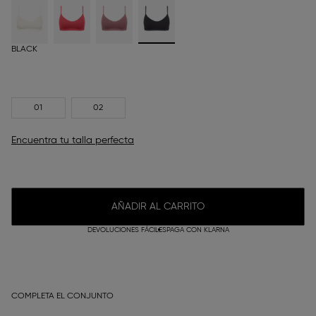
BLACK
01
02
Encuentra tu talla perfecta
AÑADIR AL CARRITO
DEVOLUCIONES FÁCILES
PAGA CON KLARNA
COMPLETA EL CONJUNTO