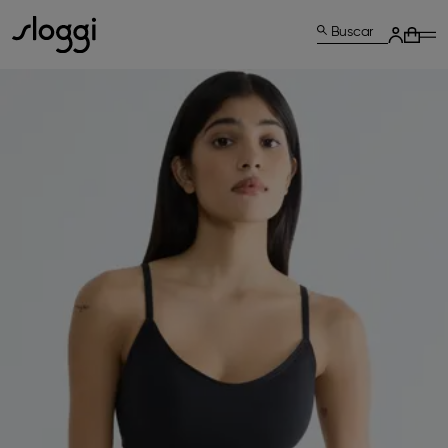
Buscar