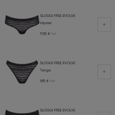
SLOGGI FREE EVOLVE
Hipster
11,95 €
SLOGGI FREE EVOLVE
Tanga
9,95 €
SLOGGI FREE EVOLVE