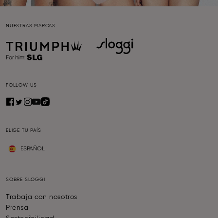
NUESTRAS MARCAS
FOLLOW US
ELIGE TU PAÍS
ESPAÑOL
SOBRE SLOGGI
Trabaja con nosotros
Prensa