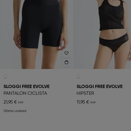
SLOGGI FREE EVOLVE
SLOGGI FREE EVOLVE
PANTALÓN CICLISTA
HIPSTER
21,95 €
11,95 €
Última unidad