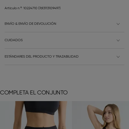
Artículo n.º: 10224710
(7613113109497)
ENVÍO & ENVÍO DE DEVOLUCIÓN
CUIDADOS
ESTÁNDARES DEL PRODUCTO Y TRAZABILIDAD
COMPLETA EL CONJUNTO