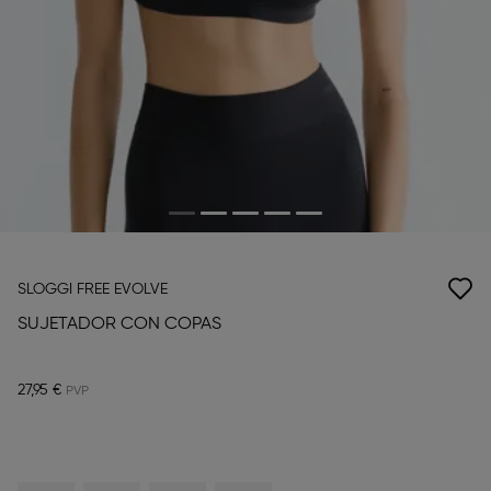
SLOGGI FREE EVOLVE
SUJETADOR CON COPAS
27,95 €