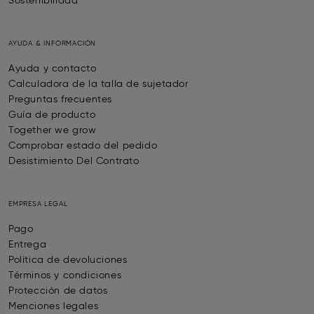
Sostenibilidad
AYUDA & INFORMACIÓN
Ayuda y contacto
Calculadora de la talla de sujetador
Preguntas frecuentes
Guía de producto
Together we grow
Comprobar estado del pedido
Desistimiento Del Contrato
EMPRESA LEGAL
Pago
Entrega
Política de devoluciones
Términos y condiciones
Protección de datos
Menciones legales