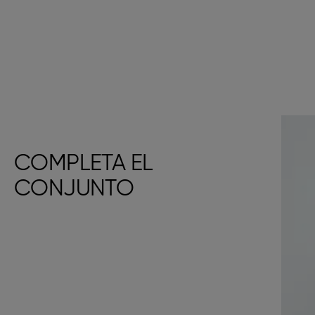
COMPLETA EL
CONJUNTO