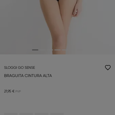
SLOGGI GO SENSE
BRAGUITA CINTURA ALTA
21,95 €