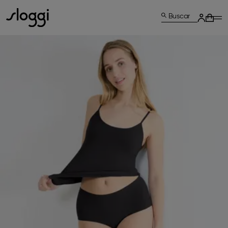
Buscar