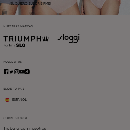
¡SÍ, QUIERO SUSCRIBIRME!
NUESTRAS MARCAS
FOLLOW US
ELIGE TU PAÍS
ESPAÑOL
SOBRE SLOGGI
Trabaja con nosotros