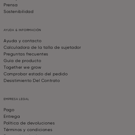
Prensa
Sostenibilidad
AYUDA & INFORMACIÓN
Ayuda y contacto
Calculadora de la talla de sujetador
Preguntas frecuentes
Guía de producto
Together we grow
Comprobar estado del pedido
Desistimiento Del Contrato
EMPRESA LEGAL
Pago
Entrega
Política de devoluciones
Términos y condiciones