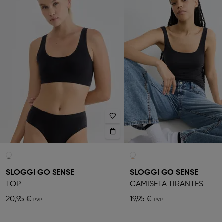
SLOGGI GO SENSE
SLOGGI GO SENSE
TOP
CAMISETA TIRANTES
20,95 €
19,95 €