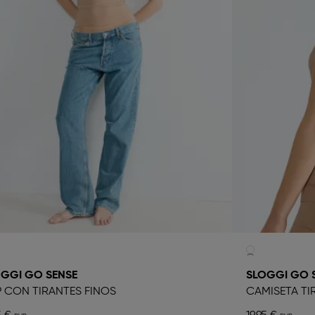
GGI GO SENSE
SLOGGI GO 
 CON TIRANTES FINOS
CAMISETA TI