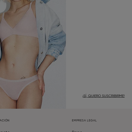
¡SÍ, QUIERO SUSCRIBIRME!
MACIÓN
EMPRESA LEGAL