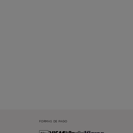
FORMAS DE PAGO