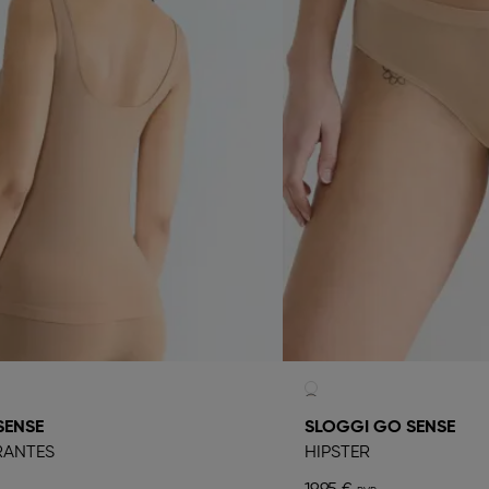
SENSE
SLOGGI GO SENSE
RANTES
HIPSTER