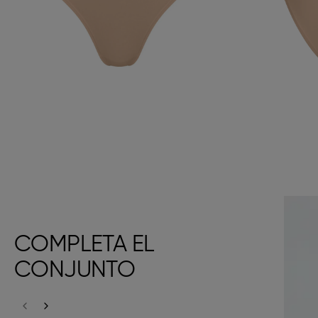
COMPLETA EL
CONJUNTO