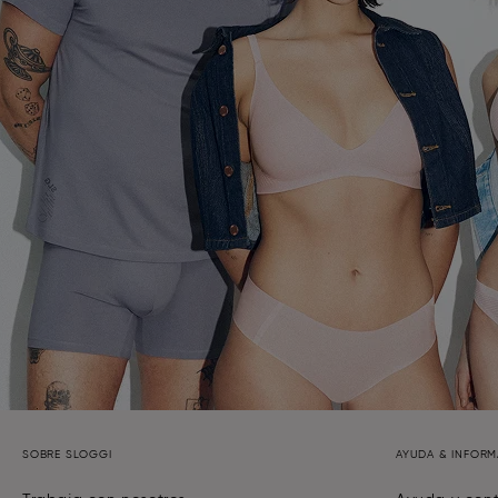
SOBRE SLOGGI
AYUDA & INFOR