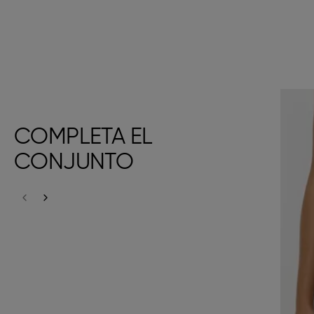
COMPLETA EL
CONJUNTO