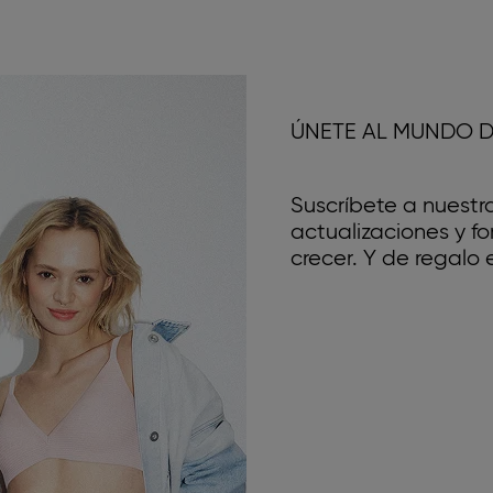
ÚNETE AL MUNDO D
Suscríbete a nuestr
actualizaciones y 
crecer. Y de regalo e