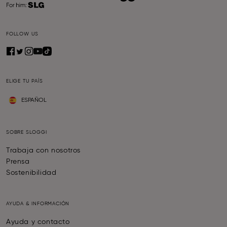
FOLLOW US
ELIGE TU PAÍS
ESPAÑOL
SOBRE SLOGGI
Trabaja con nosotros
Prensa
Sostenibilidad
AYUDA & INFORMACIÓN
Ayuda y contacto