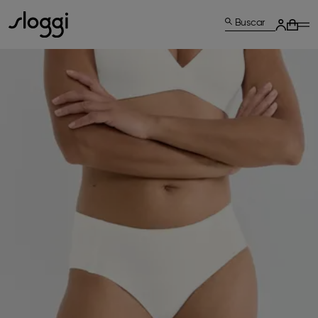
Buscar