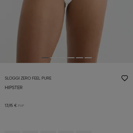
SLOGGI ZERO FEEL PURE
HIPSTER
13,95 €