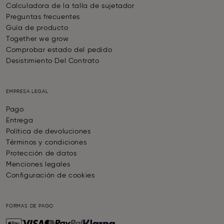
Calculadora de la talla de sujetador
Preguntas frecuentes
Guía de producto
Together we grow
Comprobar estado del pedido
Desistimiento Del Contrato
EMPRESA LEGAL
Pago
Entrega
Política de devoluciones
Términos y condiciones
Protección de datos
Menciones legales
Configuración de cookies
FORMAS DE PAGO