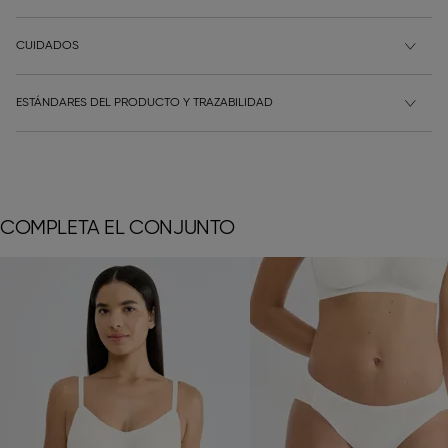
CUIDADOS
ESTÁNDARES DEL PRODUCTO Y TRAZABILIDAD
COMPLETA EL CONJUNTO