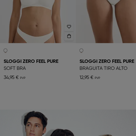
SLOGGI ZERO FEEL PURE
SLOGGI ZERO FEEL PURE
SOFT BRA
BRAGUITA TIRO ALTO
34,95 €
12,95 €