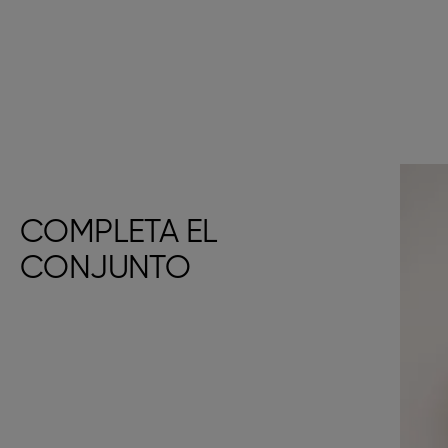
COMPLETA EL
CONJUNTO