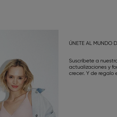
ÚNETE AL MUNDO D
Suscríbete a nuestr
actualizaciones y 
crecer. Y de regalo e