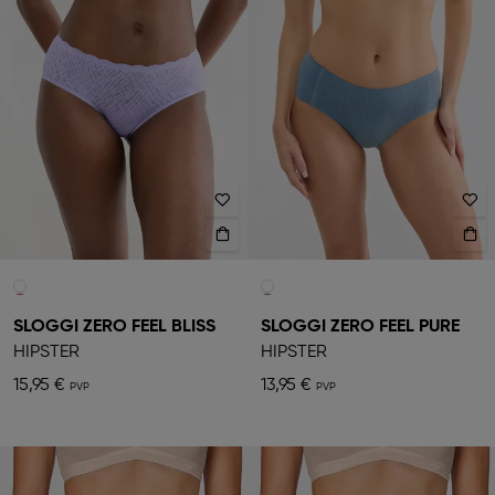
SLOGGI ZERO FEEL BLISS
SLOGGI ZERO FEEL PURE
HIPSTER
HIPSTER
15,95 €
13,95 €