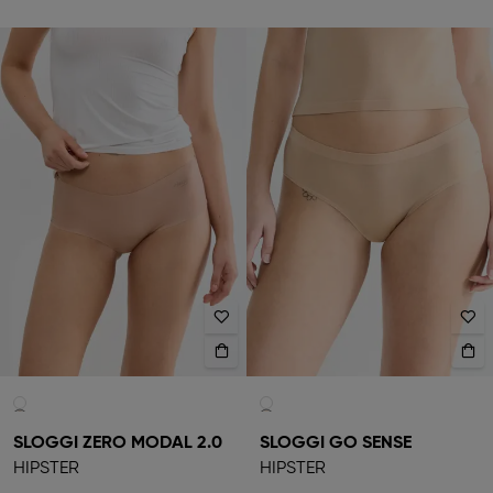
SLOGGI ZERO MODAL 2.0
SLOGGI GO SENSE
HIPSTER
HIPSTER