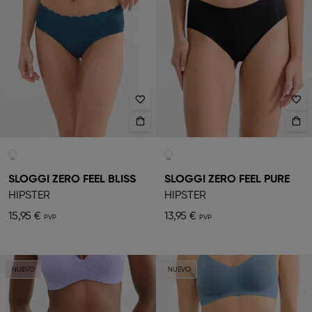
SLOGGI ZERO FEEL BLISS
SLOGGI ZERO FEEL PURE
HIPSTER
HIPSTER
15,95 €
13,95 €
NUEVO
NUEVO