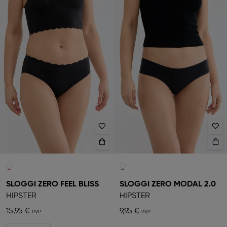
SLOGGI ZERO FEEL BLISS
SLOGGI ZERO MODAL 2.0
HIPSTER
HIPSTER
15,95 €
9,95 €