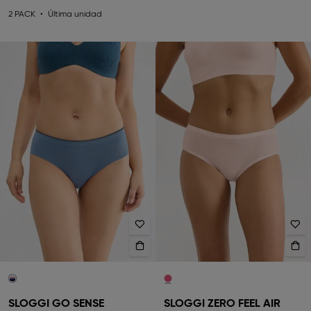
2 PACK
Última unidad
SLOGGI GO SENSE
SLOGGI ZERO FEEL AIR