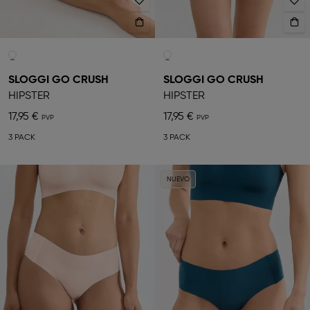
SLOGGI GO CRUSH
SLOGGI GO CRUSH
HIPSTER
HIPSTER
17,95 €
17,95 €
3 PACK
3 PACK
NUEVO