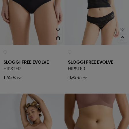
SLOGGI FREE EVOLVE
SLOGGI FREE EVOLVE
HIPSTER
HIPSTER
11,95 €
11,95 €