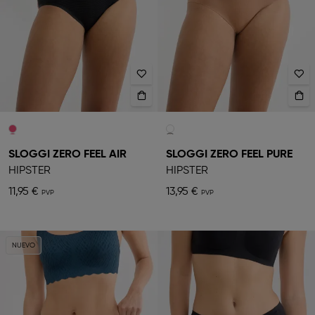
SLOGGI ZERO FEEL AIR
SLOGGI ZERO FEEL PURE
HIPSTER
HIPSTER
11,95 €
13,95 €
NUEVO