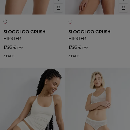
SLOGGI GO CRUSH
SLOGGI GO CRUSH
HIPSTER
HIPSTER
17,95 €
17,95 €
3 PACK
3 PACK