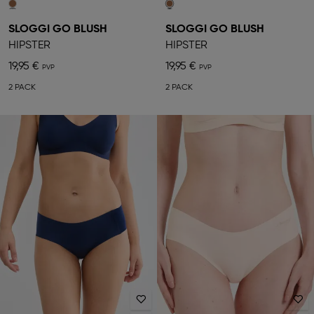
SLOGGI GO BLUSH
SLOGGI GO BLUSH
HIPSTER
HIPSTER
19,95 €
19,95 €
2 PACK
2 PACK