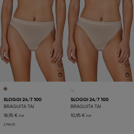
SLOGGI 24/7 100
SLOGGI 24/7 100
BRAGUITA TAI
BRAGUITA TAI
18,95 €
10,95 €
2 PACK