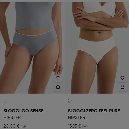
SLOGGI GO SENSE
SLOGGI ZERO FEEL PURE
HIPSTER
HIPSTER
20,00 €
13,95 €