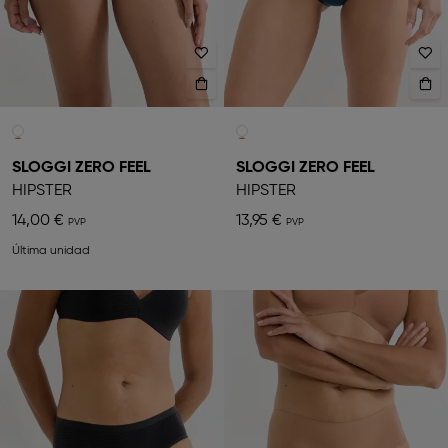
SLOGGI ZERO FEEL
SLOGGI ZERO FEEL
HIPSTER
HIPSTER
14,00 €
13,95 €
Última unidad