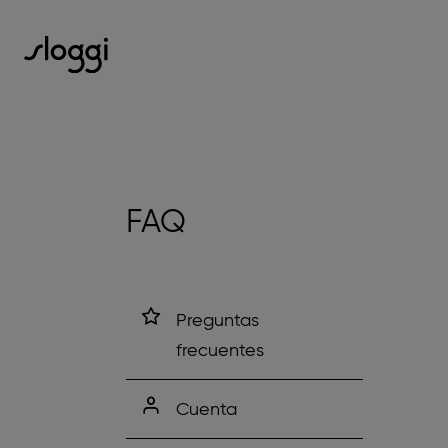
FAQ
Preguntas
frecuentes
Cuenta