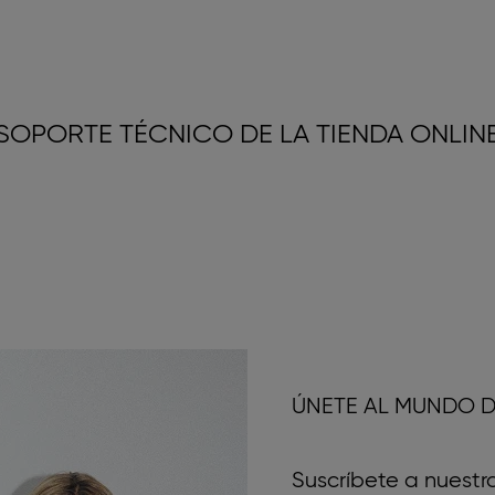
SOPORTE TÉCNICO DE LA TIENDA ONLIN
ÚNETE AL MUNDO D
Suscríbete a nuestr