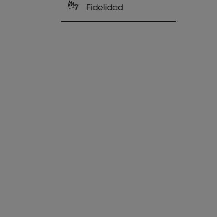
Fidelidad