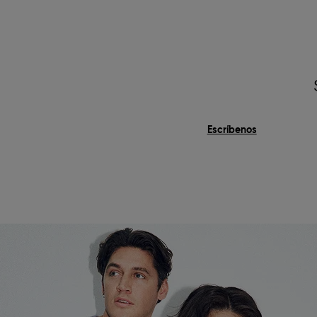
Escríbenos