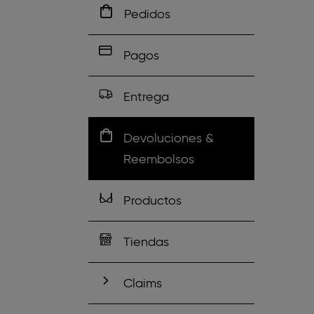
Pedidos
Pagos
Entrega
Devoluciones &
Reembolsos
Productos
Tiendas
Claims