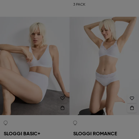
3 PACK
SLOGGI BASIC+
SLOGGI ROMANCE