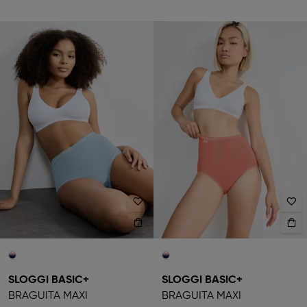
SLOGGI BASIC+
SLOGGI BASIC+
BRAGUITA MAXI
BRAGUITA MAXI