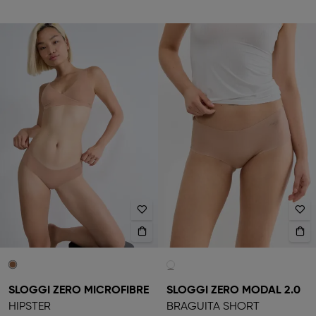
SLOGGI ZERO MICROFIBRE
SLOGGI ZERO MODAL 2.0
HIPSTER
BRAGUITA SHORT