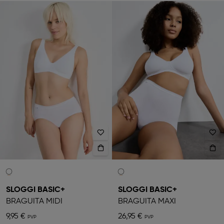
SLOGGI BASIC+
SLOGGI BASIC+
BRAGUITA MIDI
BRAGUITA MAXI
9,95 €
26,95 €