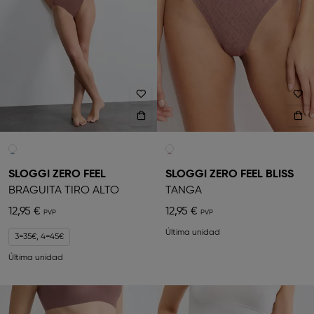
SLOGGI ZERO FEEL
SLOGGI ZERO FEEL BLISS
BRAGUITA TIRO ALTO
TANGA
12,95 €
12,95 €
Última unidad
3=35€, 4=45€
Última unidad