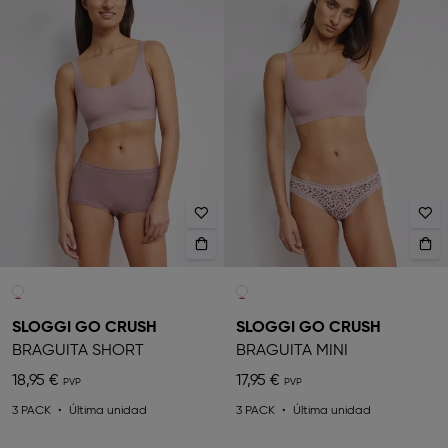
SLOGGI GO CRUSH
SLOGGI GO CRUSH
BRAGUITA SHORT
BRAGUITA MINI
18,95 €
17,95 €
3 PACK
Última unidad
3 PACK
Última unidad