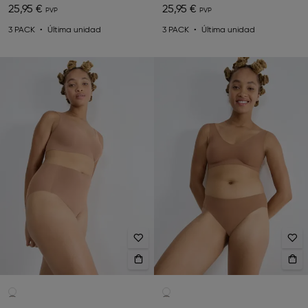
25,95 €
25,95 €
3 PACK
Última unidad
3 PACK
Última unidad