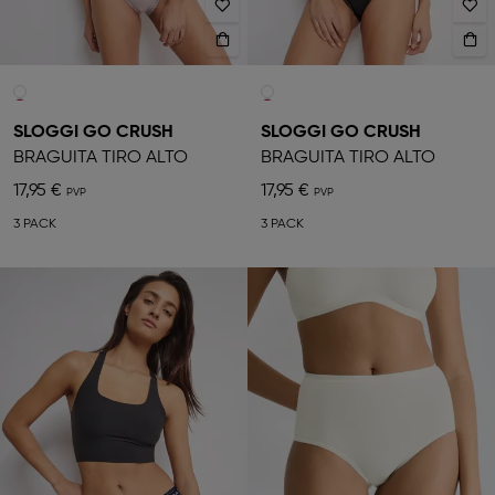
SLOGGI GO CRUSH
SLOGGI GO CRUSH
BRAGUITA TIRO ALTO
BRAGUITA TIRO ALTO
17,95 €
17,95 €
3 PACK
3 PACK