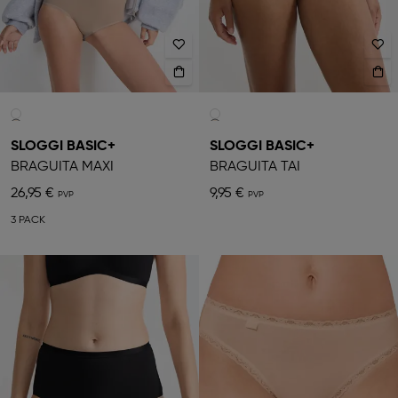
SLOGGI BASIC+
SLOGGI BASIC+
BRAGUITA MAXI
BRAGUITA TAI
26,95 €
9,95 €
3 PACK