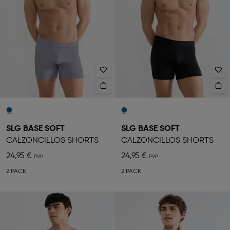
SLG BASE SOFT
SLG BASE SOFT
CALZONCILLOS SHORTS
CALZONCILLOS SHORTS
24,95 €
24,95 €
2 PACK
2 PACK