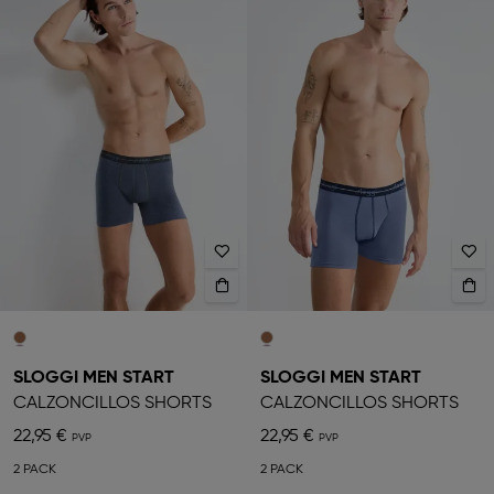
SLOGGI MEN START
SLOGGI MEN START
CALZONCILLOS SHORTS
CALZONCILLOS SHORTS
22,95 €
22,95 €
2 PACK
2 PACK