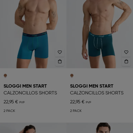
SLOGGI MEN START
SLOGGI MEN START
CALZONCILLOS SHORTS
CALZONCILLOS SHORTS
22,95 €
22,95 €
2 PACK
2 PACK