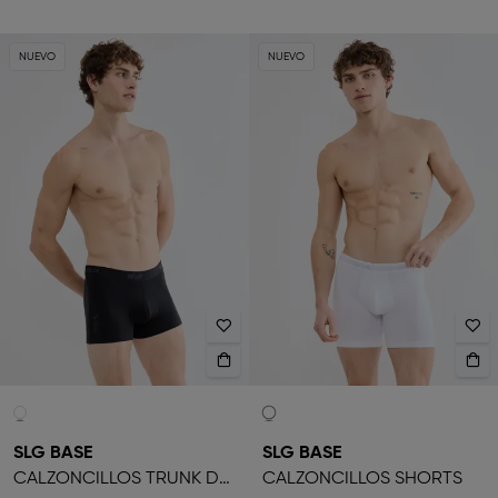
NUEVO
NUEVO
SLG BASE
SLG BASE
CALZONCILLOS TRUNK DE HOMBRE
CALZONCILLOS SHORTS