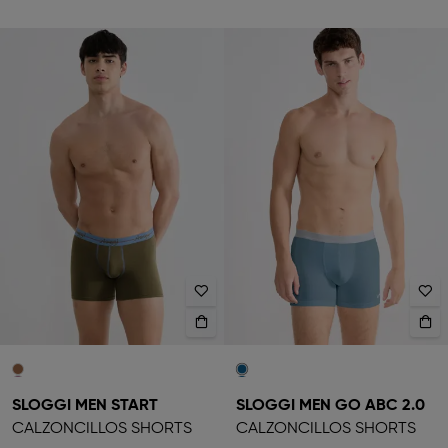
SLOGGI MEN START
SLOGGI MEN GO ABC 2.0
CALZONCILLOS SHORTS
CALZONCILLOS SHORTS