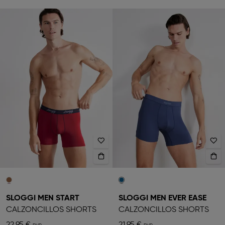
SLOGGI MEN START
SLOGGI MEN EVER EASE
CALZONCILLOS SHORTS
CALZONCILLOS SHORTS