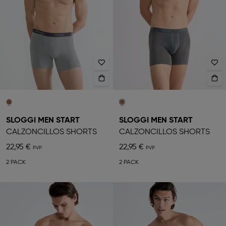
SLOGGI MEN START
SLOGGI MEN START
CALZONCILLOS SHORTS
CALZONCILLOS SHORTS
22,95 €
22,95 €
2 PACK
2 PACK