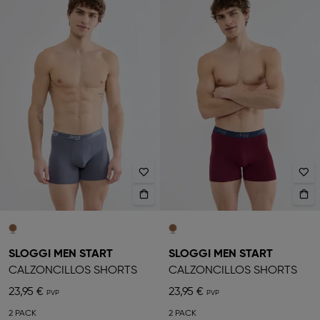
SLOGGI MEN START
SLOGGI MEN START
CALZONCILLOS SHORTS
CALZONCILLOS SHORTS
23,95 €
23,95 €
2 PACK
2 PACK