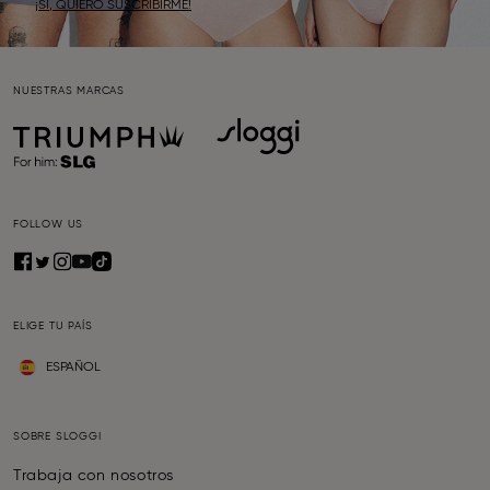
¡SÍ, QUIERO SUSCRIBIRME!
NUESTRAS MARCAS
FOLLOW US
ELIGE TU PAÍS
ESPAÑOL
SOBRE SLOGGI
Trabaja con nosotros