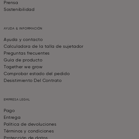
Prensa
Sostenibilidad
AYUDA & INFORMACIÓN
Ayuda y contacto
Calculadora de la talla de sujetador
Preguntas frecuentes
Guía de producto
Together we grow
Comprobar estado del pedido
Desistimiento Del Contrato
EMPRESA LEGAL
Pago
Entrega
Política de devoluciones
Términos y condiciones
Protección de datos