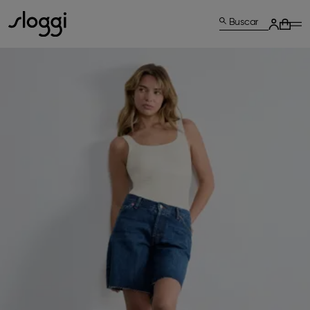
Buscar