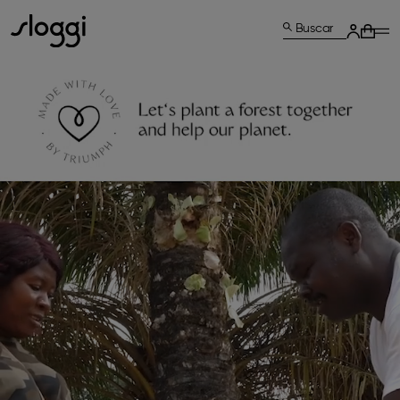
Buscar