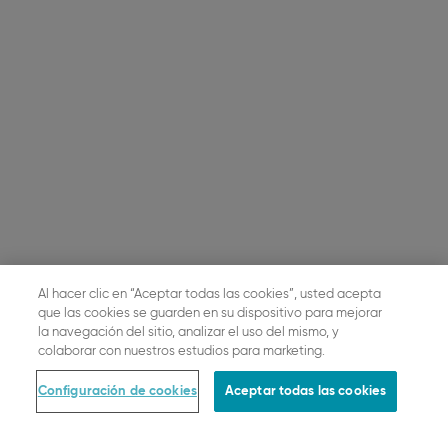
Al hacer clic en “Aceptar todas las cookies”, usted acepta
que las cookies se guarden en su dispositivo para mejorar
la navegación del sitio, analizar el uso del mismo, y
colaborar con nuestros estudios para marketing.
Configuración de cookies
Aceptar todas las cookies