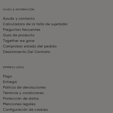
AYUDA & INFORMACIÓN
Ayuda y contacto
Calculadora de la talla de sujetador
Preguntas frecuentes
Guía de producto
Together we grow
Comprobar estado del pedido
Desistimiento Del Contrato
EMPRESA LEGAL
Pago
Entrega
Política de devoluciones
Términos y condiciones
Protección de datos
Menciones legales
Configuración de cookies