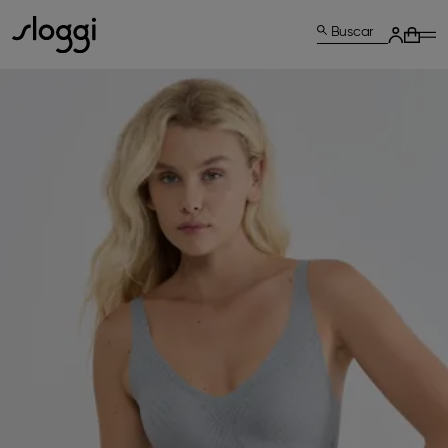
Buscar