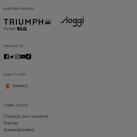
NUESTRAS MARCAS
FOLLOW US
ELIGE TU PAÍS
ESPAÑOL
SOBRE SLOGGI
Trabaja con nosotros
Prensa
Sostenibilidad