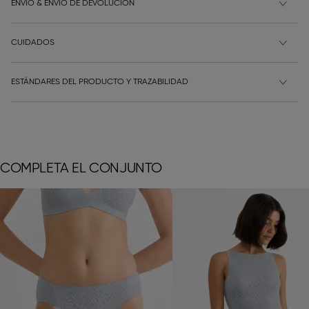
ENVÍO & ENVÍO DE DEVOLUCIÓN
CUIDADOS
ESTÁNDARES DEL PRODUCTO Y TRAZABILIDAD
COMPLETA EL CONJUNTO