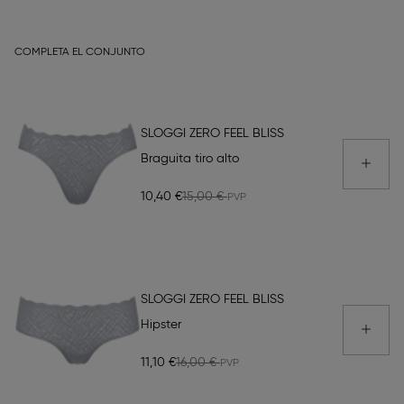
COMPLETA EL CONJUNTO
SLOGGI ZERO FEEL BLISS
Braguita tiro alto
10,40 €
15,00 €
SLOGGI ZERO FEEL BLISS
Hipster
11,10 €
16,00 €