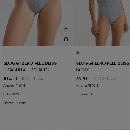
SLOGGI ZERO FEEL BLISS
SLOGGI ZERO FEEL BLISS
BRAGUITA TIRO ALTO
BODY
10,40 €
15,00 €
36,30 €
52,00 €
Ahorra
4,60 €
Ahorra
15,70 €
3 = -20%
3 = -20%
Última unidad