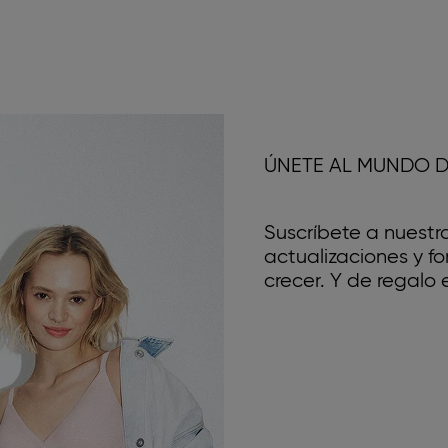
ÚNETE AL MUNDO D
Suscríbete a nuestr
actualizaciones y 
crecer. Y de regalo e