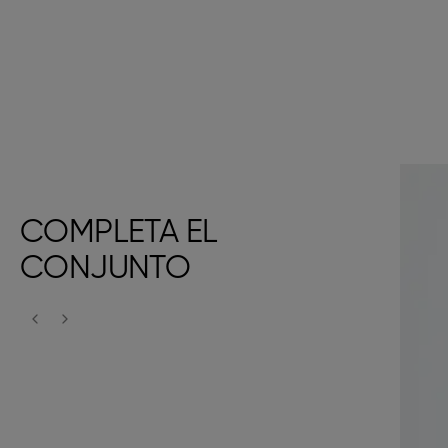
COMPLETA EL
CONJUNTO