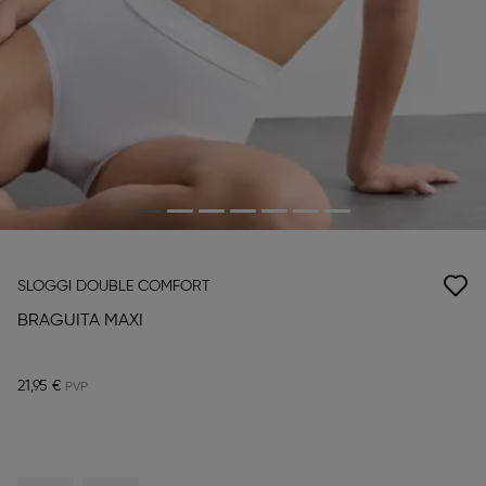
SLOGGI DOUBLE COMFORT
BRAGUITA MAXI
21,95 €