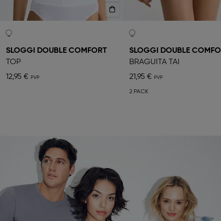
SLOGGI DOUBLE COMFORT
SLOGGI DOUBLE COMFO
TOP
BRAGUITA TAI
12,95 €
21,95 €
2 PACK