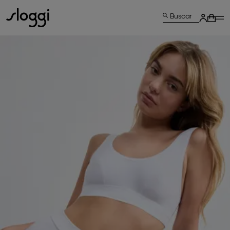
Buscar