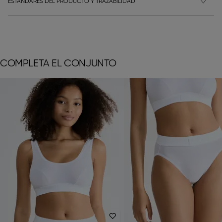
ESTÁNDARES DEL PRODUCTO Y TRAZABILIDAD
COMPLETA EL CONJUNTO