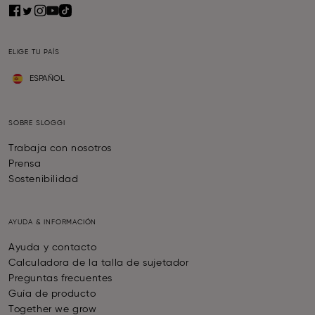
ELIGE TU PAÍS
ESPAÑOL
SOBRE SLOGGI
Trabaja con nosotros
Prensa
Sostenibilidad
AYUDA & INFORMACIÓN
Ayuda y contacto
Calculadora de la talla de sujetador
Preguntas frecuentes
Guía de producto
Together we grow