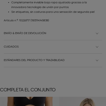
Completamente invisible bajo ropa ajustada gracias a la
innovadora tecnología de unión por puntos
Sin etiquetas, sin costuras para una sensación de segunda piel
Artículo n.º: 10226717
(7613114145838)
ENVÍO & ENVÍO DE DEVOLUCIÓN
CUIDADOS
ESTÁNDARES DEL PRODUCTO Y TRAZABILIDAD
COMPLETA EL CONJUNTO