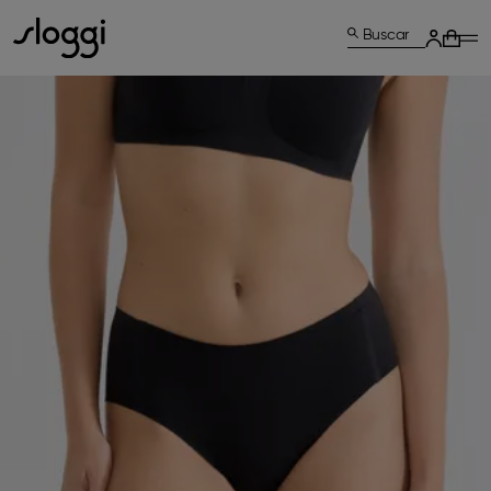
Buscar