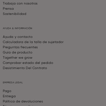
Trabaja con nosotros
Prensa
Sostenibilidad
AYUDA & INFORMACIÓN
Ayuda y contacto
Calculadora de la talla de sujetador
Preguntas frecuentes
Guía de producto
Together we grow
Comprobar estado del pedido
Desistimiento Del Contrato
EMPRESA LEGAL
Pago
Entrega
Política de devoluciones