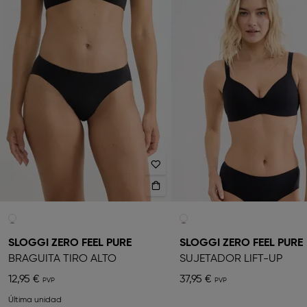
SLOGGI ZERO FEEL PURE
SLOGGI ZERO FEEL PURE
BRAGUITA TIRO ALTO
SUJETADOR LIFT-UP
12,95 €
37,95 €
Última unidad