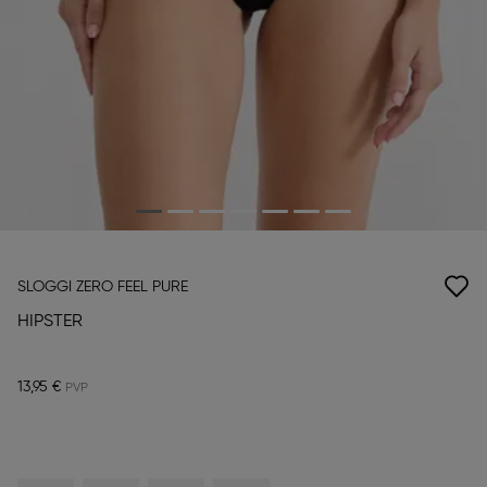
SLOGGI ZERO FEEL PURE
HIPSTER
13,95 €