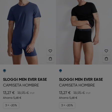
SLOGGI MEN EVER EASE
SLOGGI MEN EVER EASE
CAMISETA HOMBRE
CAMISETA HOMBRE
13,27 €
18,95 €
13,27 €
18,95 €
Ahorra
5,68 €
Ahorra
5,68 €
3 = -20%
3 = -20%