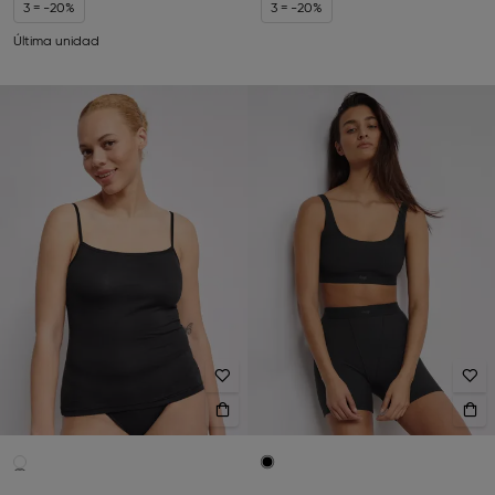
3 = -20%
3 = -20%
Última unidad