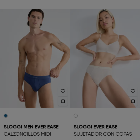
SLOGGI MEN EVER EASE
SLOGGI EVER EASE
CALZONCILLOS MIDI
SUJETADOR CON COPAS