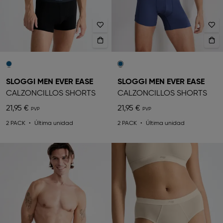
SLOGGI MEN EVER EASE
SLOGGI MEN EVER EASE
CALZONCILLOS SHORTS
CALZONCILLOS SHORTS
21,95 €
21,95 €
2 PACK
Última unidad
2 PACK
Última unidad