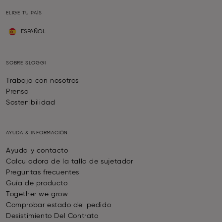
ELIGE TU PAÍS
ESPAÑOL
SOBRE SLOGGI
Trabaja con nosotros
Prensa
Sostenibilidad
AYUDA & INFORMACIÓN
Ayuda y contacto
Calculadora de la talla de sujetador
Preguntas frecuentes
Guía de producto
Together we grow
Comprobar estado del pedido
Desistimiento Del Contrato