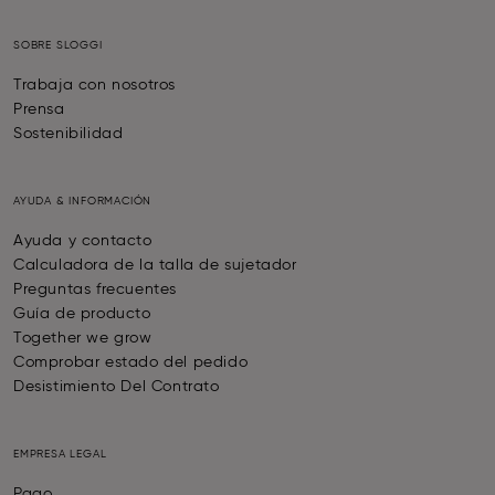
SOBRE SLOGGI
Trabaja con nosotros
Prensa
Sostenibilidad
AYUDA & INFORMACIÓN
Ayuda y contacto
Calculadora de la talla de sujetador
Preguntas frecuentes
Guía de producto
Together we grow
Comprobar estado del pedido
Desistimiento Del Contrato
EMPRESA LEGAL
Pago