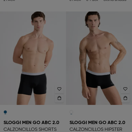
2 PACK
6 PACK
6-Pack
Última unidad
SLOGGI MEN GO ABC 2.0
SLOGGI MEN GO ABC 2.0
CALZONCILLOS SHORTS
CALZONCILLOS HIPSTER