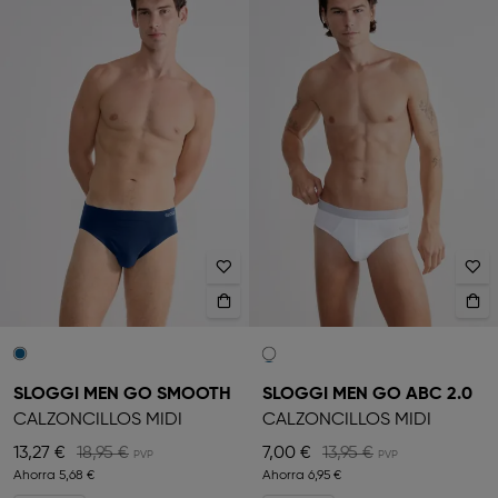
SLOGGI MEN GO SMOOTH
SLOGGI MEN GO ABC 2.0
CALZONCILLOS MIDI
CALZONCILLOS MIDI
13,27 €
18,95 €
7,00 €
13,95 €
Ahorra
5,68 €
Ahorra
6,95 €