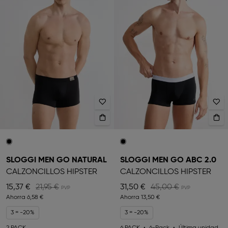
SLOGGI MEN GO NATURAL
SLOGGI MEN GO ABC 2.0
CALZONCILLOS HIPSTER
CALZONCILLOS HIPSTER
15,37 €
21,95 €
31,50 €
45,00 €
Ahorra
6,58 €
Ahorra
13,50 €
3 = -20%
3 = -20%